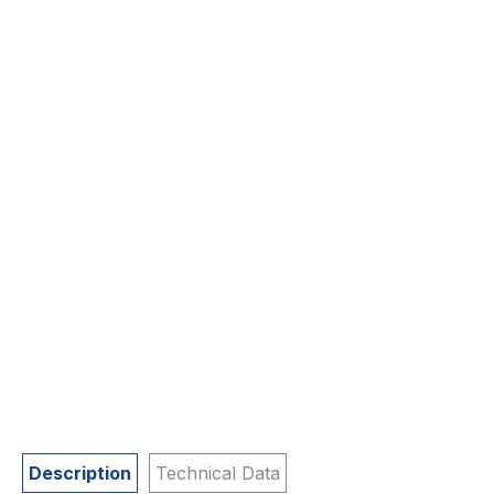
Description
Technical Data