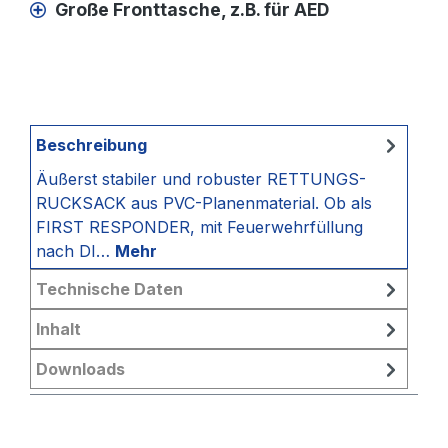
Große Fronttasche, z.B. für AED
Beschreibung
Äußerst stabiler und robuster RETTUNGS-
RUCKSACK aus PVC-Planenmaterial. Ob als
FIRST RESPONDER, mit Feuerwehrfüllung
nach DI…
Mehr
Technische Daten
Inhalt
Downloads