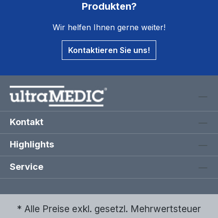
Produkten?
Wir helfen Ihnen gerne weiter!
Kontaktieren Sie uns!
Kontakt
Highlights
Service
* Alle Preise exkl. gesetzl. Mehrwertsteuer