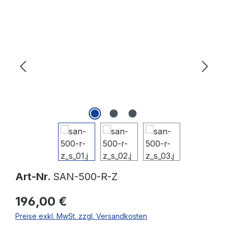
Bildergalerie überspringen
Art-Nr.
SAN-500-R-Z
196,00 €
Preise exkl. MwSt. zzgl. Versandkosten