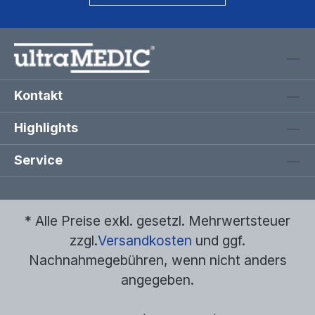
Kontakt
Highlights
Service
* Alle Preise exkl. gesetzl. Mehrwertsteuer
zzgl.
Versandkosten
und ggf.
Nachnahmegebühren, wenn nicht anders
angegeben.