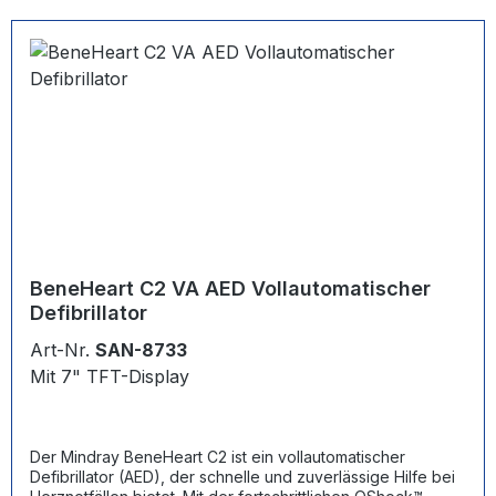
BeneHeart C2 VA AED Vollautomatischer
Defibrillator
Art-Nr.
SAN-8733
Mit 7" TFT-Display
Der Mindray BeneHeart C2 ist ein vollautomatischer
Defibrillator (AED), der schnelle und zuverlässige Hilfe bei