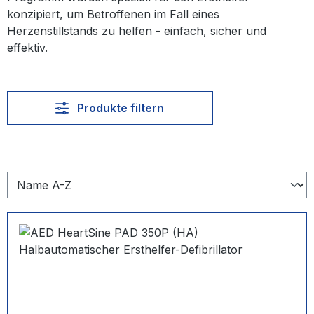
konzipiert, um Betroffenen im Fall eines
Herzenstillstands zu helfen - einfach, sicher und
effektiv.
Produkte filtern