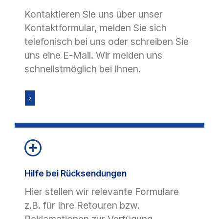
Kontaktieren Sie uns über unser
Kontaktformular, melden Sie sich
telefonisch bei uns oder schreiben Sie
uns eine E-Mail. Wir melden uns
schnellstmöglich bei Ihnen.
›
Hilfe bei Rücksendungen
Hier stellen wir relevante Formulare
z.B. für Ihre Retouren bzw.