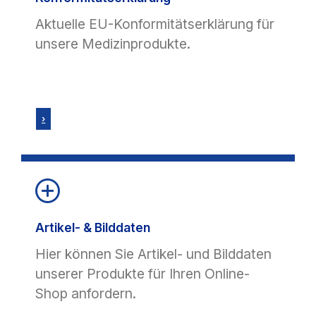
Aktuelle EU-Konformitätserklärung für
unsere Medizinprodukte.
›
Artikel- & Bilddaten
Hier können Sie Artikel- und Bilddaten
unserer Produkte für Ihren Online-
Shop anfordern.