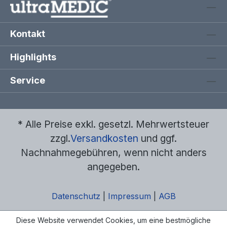
Kontakt
Highlights
Service
* Alle Preise exkl. gesetzl. Mehrwertsteuer
zzgl.
Versandkosten
und ggf.
Nachnahmegebühren, wenn nicht anders
angegeben.
Datenschutz
|
Impressum
|
AGB
Diese Website verwendet Cookies, um eine bestmögliche