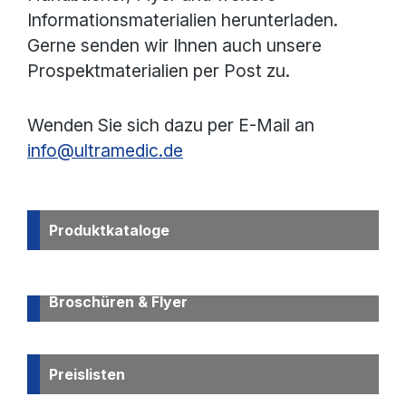
Informationsmaterialien herunterladen.
Gerne senden wir Ihnen auch unsere
Prospektmaterialien per Post zu.
Wenden Sie sich dazu per E-Mail an
info@ultramedic.de
Produktkataloge
Broschüren & Flyer
Preislisten