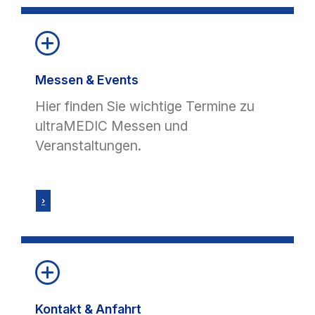
Messen & Events
Hier finden Sie wichtige Termine zu
ultraMEDIC Messen und
Veranstaltungen.
›
Kontakt & Anfahrt