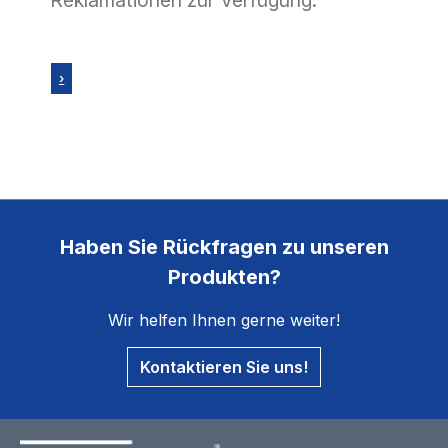
Reklamationen zur Verfügung.
›
Haben Sie Rückfragen zu unseren
Produkten?
Wir helfen Ihnen gerne weiter!
Kontaktieren Sie uns!