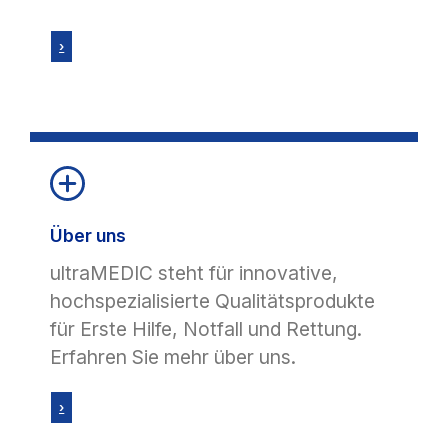
›
Über uns
ultraMEDIC steht für innovative,
hochspezialisierte Qualitätsprodukte
für Erste Hilfe, Notfall und Rettung.
Erfahren Sie mehr über uns.
›