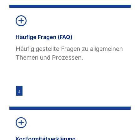
Häufige Fragen (FAQ)
Häufig gestellte Fragen zu allgemeinen
Themen und Prozessen.
›
Konformitätserklärung