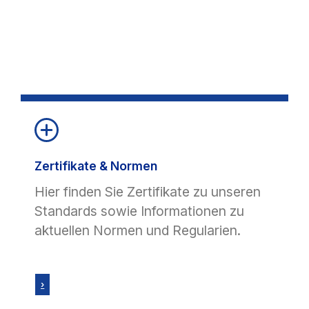
Zertifikate & Normen
Hier finden Sie Zertifikate zu unseren
Standards sowie Informationen zu
aktuellen Normen und Regularien.
›