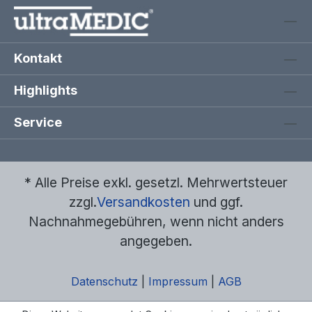
Kontakt
Highlights
Service
* Alle Preise exkl. gesetzl. Mehrwertsteuer
zzgl.
Versandkosten
und ggf.
Nachnahmegebühren, wenn nicht anders
angegeben.
Datenschutz
|
Impressum
|
AGB