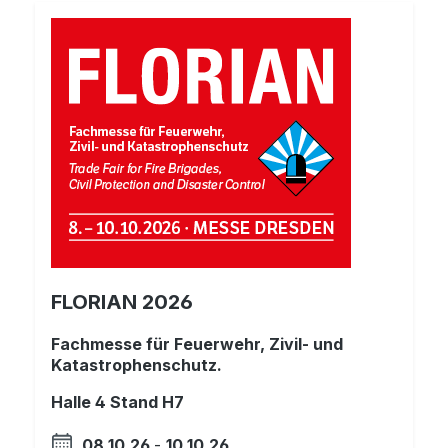
FLORIAN 2026
Fachmesse für Feuerwehr, Zivil- und
Katastrophenschutz.
Halle 4 Stand H7
08.10.26
-
10.10.26