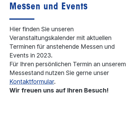
Messen und Events
Hier finden Sie unseren
Veranstaltungskalender mit aktuellen
Terminen für anstehende Messen und
Events in 2023.
Für Ihren persönlichen Termin an unserem
Messestand nutzen Sie gerne unser
Kontaktformular
.
Wir freuen uns auf Ihren Besuch!