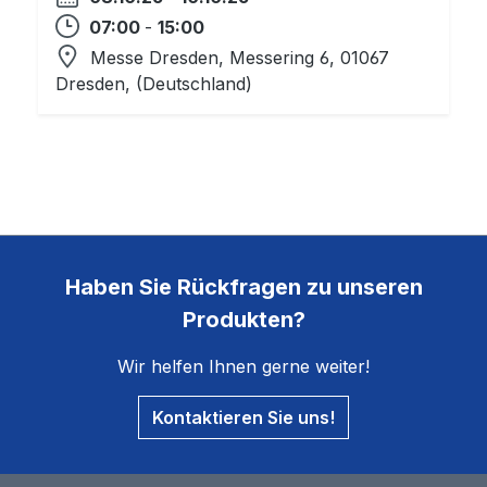
07:00
-
15:00
Messe Dresden, Messering 6, 01067
Dresden
, (Deutschland)
Haben Sie Rückfragen zu unseren
Produkten?
Wir helfen Ihnen gerne weiter!
Kontaktieren Sie uns!