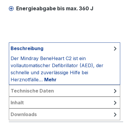
Energieabgabe bis max. 360 J
Beschreibung
Der Mindray BeneHeart C2 ist ein
vollautomatischer Defibrillator (AED), der
schnelle und zuverlässige Hilfe bei
Herznotfälle…
Mehr
Technische Daten
Inhalt
Downloads