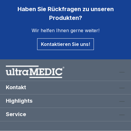
Haben Sie Rückfragen zu unseren
Produkten?
Wir helfen Ihnen gerne weiter!
Kontaktieren Sie uns!
Kontakt
Highlights
Service