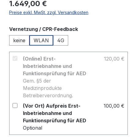
1.649,00 €
Preise exkl. MwSt. zzgl. Versandkosten
auswählen
Vernetzung / CPR-Feedback
keine
WLAN
4G
(Online) Erst-
120,00 €
Inbetriebnahme und
Funktionsprüfung für AED
Gem. §5 der
Medizinprodukte
Betreiberverordnung.
(Vor Ort) Aufpreis Erst-
100,00 €
Inbetriebnahme und
Funktionsprüfung für AED
Optional