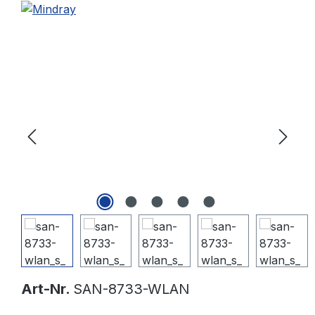
Bildergalerie überspringen
Art-Nr.
SAN-8733-WLAN