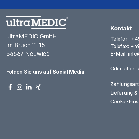
Kontakt
ultraMEDIC GmbH
Telefon:
+4
Im Bruch 11-15
Telefax: +4
56567 Neuwied
E-Mail:
info
Oder über 
Folgen Sie uns auf Social Media
Zahlungsar
Lieferung &
Cookie-Eins