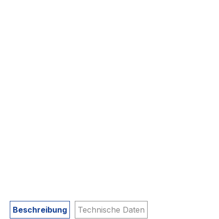
Beschreibung
Technische Daten