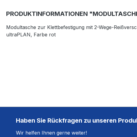
PRODUKTINFORMATIONEN "MODULTASCH
Modultasche zur Klettbefestigung mit 2-Wege-Reißversch
ultraPLAN, Farbe rot
Haben Sie Rückfragen zu unseren Produ
Wir helfen Ihnen gerne weiter!