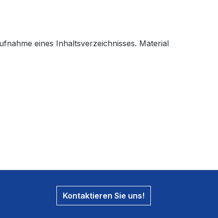
fnahme eines Inhaltsverzeichnisses. Material
Kontaktieren Sie uns!