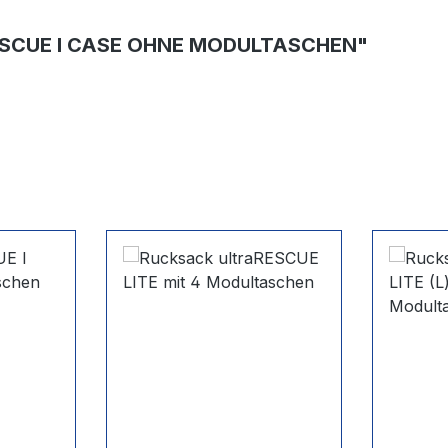
SCUE I CASE OHNE MODULTASCHEN"