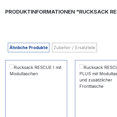
PRODUKTINFORMATIONEN "RUCKSACK RE
Ähnliche Produkte
Zubehör / Ersatzteile
Produktgalerie überspringen