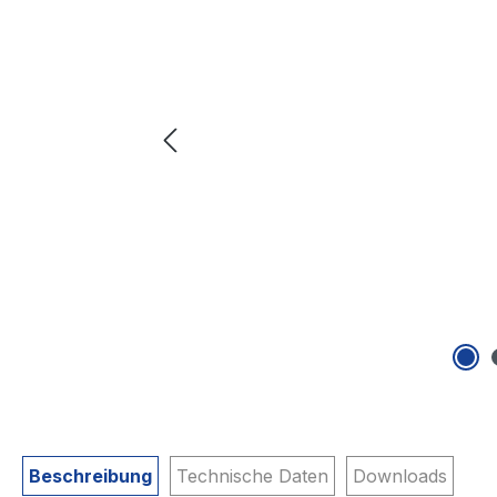
Beschreibung
Technische Daten
Downloads