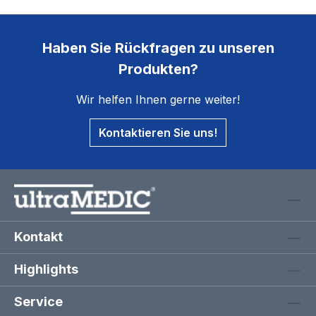
Haben Sie Rückfragen zu unseren
Produkten?
Wir helfen Ihnen gerne weiter!
Kontaktieren Sie uns!
Kontakt
Highlights
Service