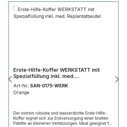
Erste-Hilfe-Koffer WERKSTATT mit
Spezialfüllung inkl. med.
Replantatbeutel
Art-Nr.
SAN-0175-WERK
Orange
Der extrem robuste und wasserdichte Erste-Hilfe-
Koffer eignet sich zur Erstversorgung einer breiten
Palette an kleineren Verletzungen. Ideal geeignet für