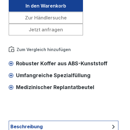
In den Warenkorb
Zur Händlersuche
Jetzt anfragen
Zum Vergleich hinzufügen
Robuster Koffer aus ABS-Kunststoff
Umfangreiche Spezialfüllung
Medizinischer Replantatbeutel
Beschreibung