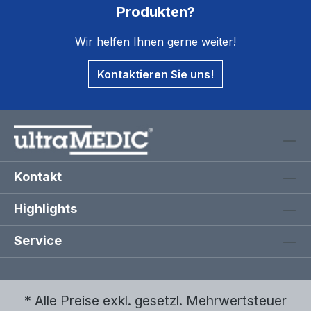
Produkten?
Wir helfen Ihnen gerne weiter!
Kontaktieren Sie uns!
Kontakt
Highlights
Service
* Alle Preise exkl. gesetzl. Mehrwertsteuer