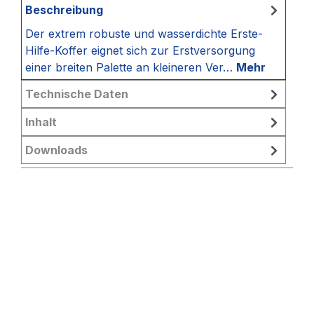
Beschreibung
Der extrem robuste und wasserdichte Erste-
Hilfe-Koffer eignet sich zur Erstversorgung
einer breiten Palette an kleineren Ver…
Mehr
Technische Daten
Inhalt
Downloads