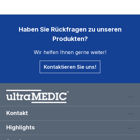
Haben Sie Rückfragen zu unseren
Produkten?
Wir helfen Ihnen gerne weiter!
Kontaktieren Sie uns!
Kontakt
Highlights