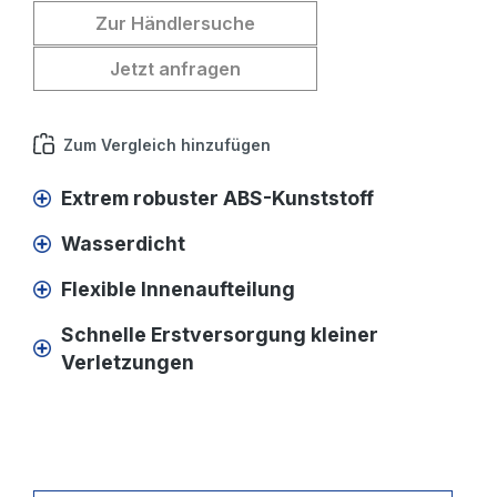
Zur Händlersuche
Jetzt anfragen
Zum Vergleich hinzufügen
Extrem robuster ABS-Kunststoff
Wasserdicht
Flexible Innenaufteilung
Schnelle Erstversorgung kleiner
Verletzungen