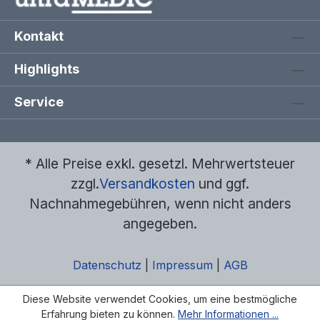
Kontakt
Highlights
Service
* Alle Preise exkl. gesetzl. Mehrwertsteuer
zzgl.
Versandkosten
und ggf.
Nachnahmegebühren, wenn nicht anders
angegeben.
Datenschutz
|
Impressum
|
AGB
Diese Website verwendet Cookies, um eine bestmögliche
Erfahrung bieten zu können.
Mehr Informationen ...