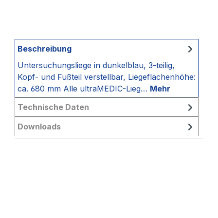
Beschreibung
Untersuchungsliege in dunkelblau, 3-teilig,
Kopf- und Fußteil verstellbar, Liegeflächenhöhe:
ca. 680 mm Alle ultraMEDIC-Lieg…
Mehr
Technische Daten
Downloads