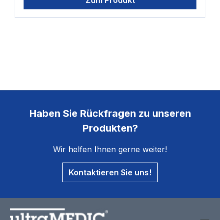
Zum Produkt
Haben Sie Rückfragen zu unseren
Produkten?
Wir helfen Ihnen gerne weiter!
Kontaktieren Sie uns!