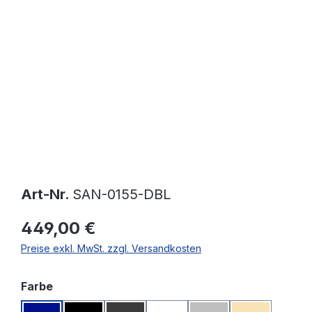
Bildergalerie überspringen
Art-Nr.
SAN-0155-DBL
449,00 €
Preise exkl. MwSt. zzgl. Versandkosten
auswählen
Farbe