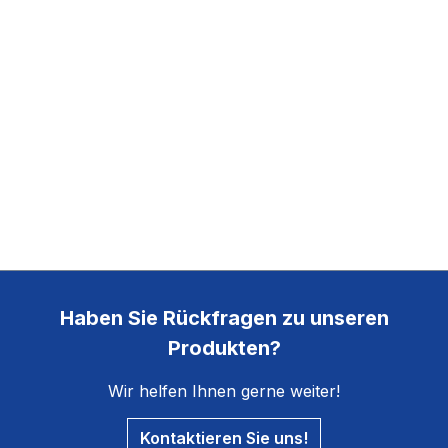
Haben Sie Rückfragen zu unseren
Produkten?
Wir helfen Ihnen gerne weiter!
Kontaktieren Sie uns!