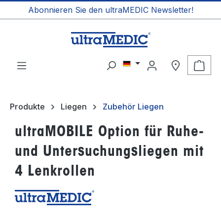
Abonnieren Sie den ultraMEDIC Newsletter!
alt springen
Ware
Produkte
Liegen
Zubehör Liegen
ultraMOBILE Option für Ruhe-
und Untersuchungsliegen mit
4 Lenkrollen