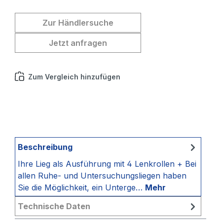
Zur Händlersuche
Jetzt anfragen
Zum Vergleich hinzufügen
Beschreibung
Ihre Lieg als Ausführung mit 4 Lenkrollen + Bei
allen Ruhe- und Untersuchungsliegen haben
Sie die Möglichkeit, ein Unterge…
Mehr
Technische Daten