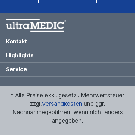
Kontakt
Highlights
Service
* Alle Preise exkl. gesetzl. Mehrwertsteuer
zzgl.
Versandkosten
und ggf.
Nachnahmegebühren, wenn nicht anders
angegeben.