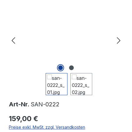
Bildergalerie überspringen
Art-Nr.
SAN-0222
159,00 €
Preise exkl. MwSt. zzgl. Versandkosten