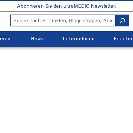
Abonnieren Sie den ultraMEDIC Newsletter!
rvice
News
Unternehmen
Händle