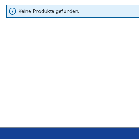
Keine Produkte gefunden.