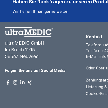
Haben Sie Rückfragen zu unseren Produ
Wir helfen Ihnen gerne weiter!
Kontakt
ultraMEDIC GmbH
Telefon:
+4
Im Bruch 11-15
Telefax: +4
56567 Neuwied
E-Mail:
info
Oder über 
Folgen Sie uns auf Social Media
Zahlungsar
Lieferung &
Cookie-Eins