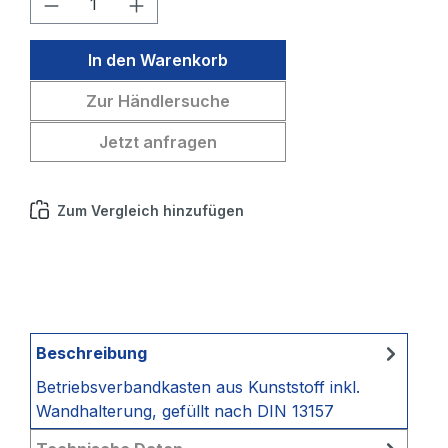
In den Warenkorb
Zur Händlersuche
Jetzt anfragen
Zum Vergleich hinzufügen
Beschreibung
Betriebsverbandkasten aus Kunststoff inkl.
Wandhalterung, gefüllt nach DIN 13157