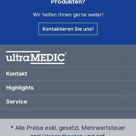
Produkten?
Wir helfen Ihnen gerne weiter!
Kontaktieren Sie uns!
Kontakt
Highlights
Service
* Alle Preise exkl. gesetzl. Mehrwertsteuer