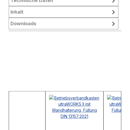
Technische Daten
Inhalt
Downloads