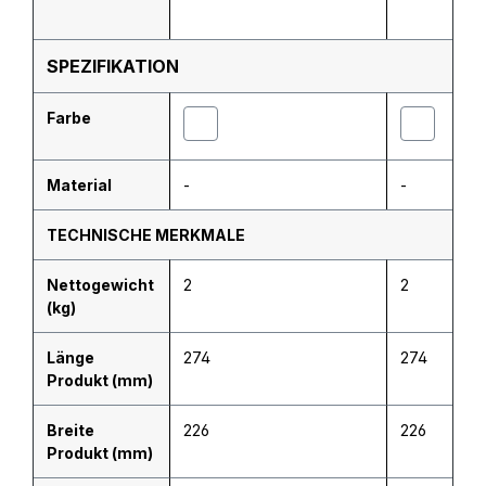
SPEZIFIKATION
Farbe
Material
-
-
TECHNISCHE MERKMALE
Nettogewicht
2
2
(kg)
Länge
274
274
Produkt (mm)
Breite
226
226
Produkt (mm)