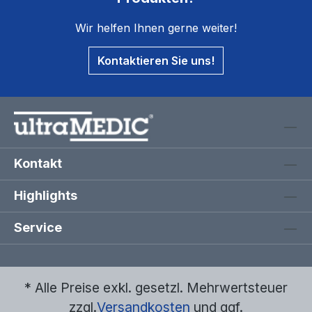
Wir helfen Ihnen gerne weiter!
Kontaktieren Sie uns!
Kontakt
Highlights
Service
* Alle Preise exkl. gesetzl. Mehrwertsteuer
zzgl.
Versandkosten
und ggf.