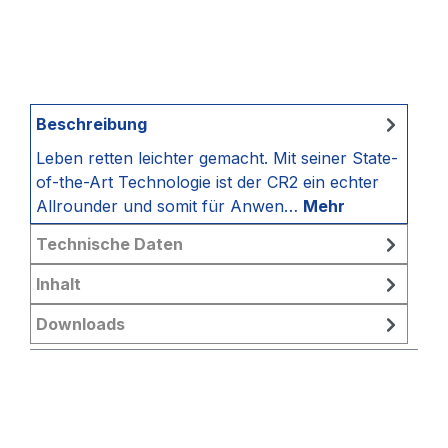
Beschreibung
Leben retten leichter gemacht. Mit seiner State-
of-the-Art Technologie ist der CR2 ein echter
Allrounder und somit für Anwen…
Mehr
Technische Daten
Inhalt
Downloads