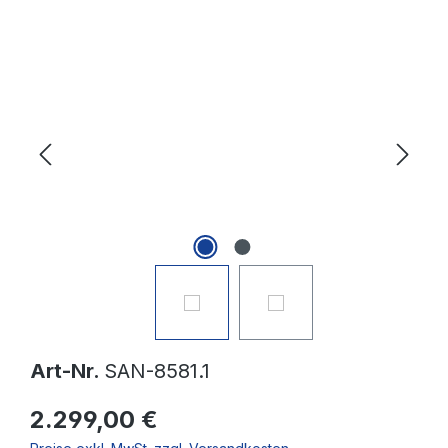
Bildergalerie überspringen
Art-Nr.
SAN-8581.1
2.299,00 €