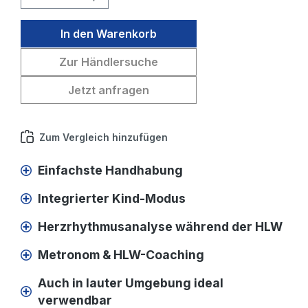
In den Warenkorb
Zur Händlersuche
Jetzt anfragen
Zum Vergleich hinzufügen
Einfachste Handhabung
Integrierter Kind-Modus
Herzrhythmusanalyse während der HLW
Metronom & HLW-Coaching
Auch in lauter Umgebung ideal
verwendbar