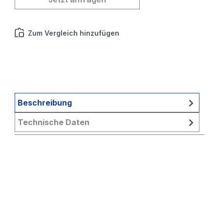
Zum Vergleich hinzufügen
Beschreibung
Technische Daten