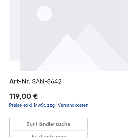
Art-Nr.
SAN-8642
119,00 €
Preise exkl. MwSt. zzgl. Versandkosten
Zur Händlersuche
Jetzt anfragen