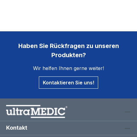
Haben Sie Rückfragen zu unseren
Produkten?
Wir helfen Ihnen gerne weiter!
Kontaktieren Sie uns!
Kontakt