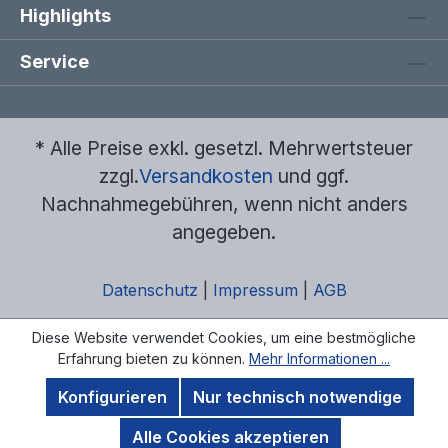
Highlights
Service
* Alle Preise exkl. gesetzl. Mehrwertsteuer
zzgl.
Versandkosten
und ggf.
Nachnahmegebühren, wenn nicht anders
angegeben.
Datenschutz
|
Impressum
|
AGB
Diese Website verwendet Cookies, um eine bestmögliche
Erfahrung bieten zu können.
Mehr Informationen ...
Konfigurieren
Nur technisch notwendige
Alle Cookies akzeptieren