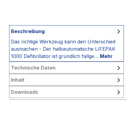
Beschreibung
Das richtige Werkzeug kann den Unterschied
ausmachen - Der halbautomatische LIFEPAK
1000 Defibrillator ist gründlich fallge…
Mehr
Technische Daten
Inhalt
Downloads