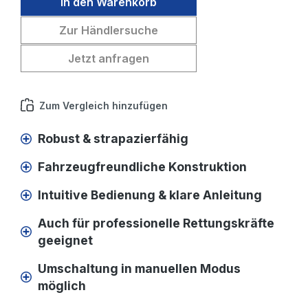
In den Warenkorb
Zur Händlersuche
Jetzt anfragen
Zum Vergleich hinzufügen
Robust & strapazierfähig
Fahrzeugfreundliche Konstruktion
Intuitive Bedienung & klare Anleitung
Auch für professionelle Rettungskräfte
geeignet
Umschaltung in manuellen Modus
möglich