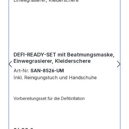
DEFI-READY-SET mit Beatmungsmaske,
Einwegrasierer, Kleiderschere
Art-Nr.
SAN-8526-UM
Inkl. Reinigungstuch und Handschuhe
Vorbereitungsset für die Defibrillation