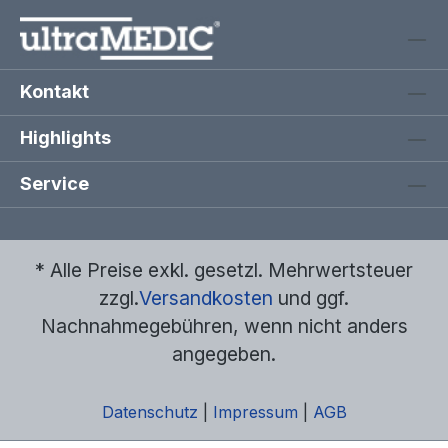
Kontakt
Highlights
Service
* Alle Preise exkl. gesetzl. Mehrwertsteuer
zzgl.
Versandkosten
und ggf.
Nachnahmegebühren, wenn nicht anders
angegeben.
Datenschutz
|
Impressum
|
AGB