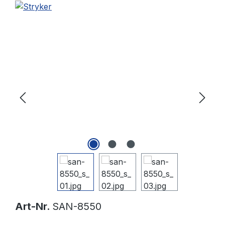
Bildergalerie überspringen
Art-Nr.
SAN-8550