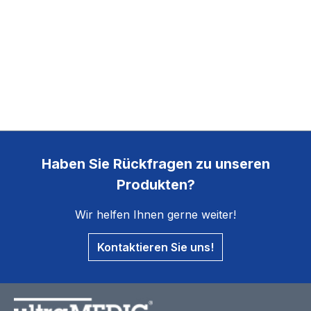
Haben Sie Rückfragen zu unseren
Produkten?
Wir helfen Ihnen gerne weiter!
Kontaktieren Sie uns!