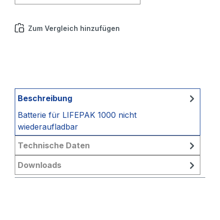
Zum Vergleich hinzufügen
Beschreibung
Batterie für LIFEPAK 1000 nicht
wiederaufladbar
Technische Daten
Downloads