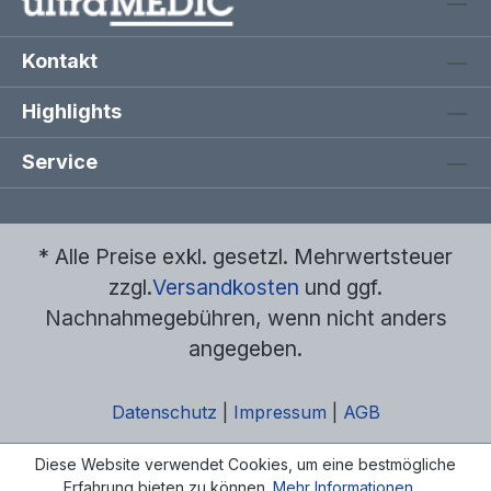
Kontakt
Highlights
Service
* Alle Preise exkl. gesetzl. Mehrwertsteuer
zzgl.
Versandkosten
und ggf.
Nachnahmegebühren, wenn nicht anders
angegeben.
Datenschutz
|
Impressum
|
AGB
Diese Website verwendet Cookies, um eine bestmögliche
Erfahrung bieten zu können.
Mehr Informationen ...