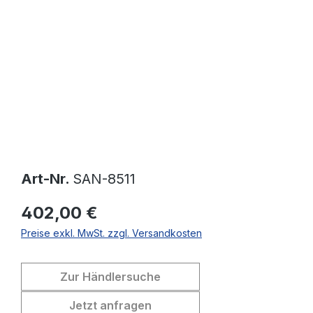
Bildergalerie überspringen
Art-Nr.
SAN-8511
402,00 €
Preise exkl. MwSt. zzgl. Versandkosten
Zur Händlersuche
Jetzt anfragen