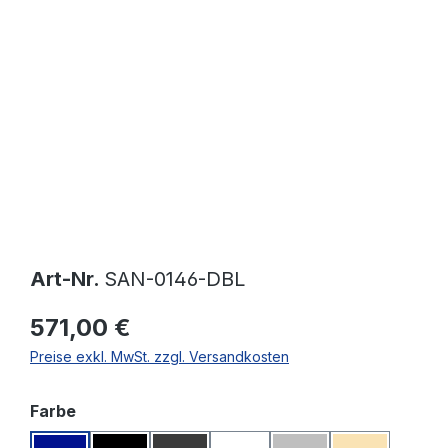
Bildergalerie überspringen
Art-Nr.
SAN-0146-DBL
571,00 €
Preise exkl. MwSt. zzgl. Versandkosten
auswählen
Farbe