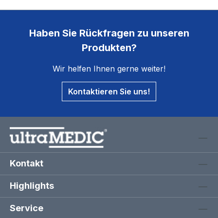
Haben Sie Rückfragen zu unseren
Produkten?
Wir helfen Ihnen gerne weiter!
Kontaktieren Sie uns!
Kontakt
Highlights
Service