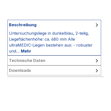
Beschreibung
Untersuchungsliege in dunkelblau, 2-teilig,
Liegeflächenhöhe: ca. 680 mm Alle
ultraMEDIC-Liegen bestehen aus: - robuster
und…
Mehr
Technische Daten
Downloads