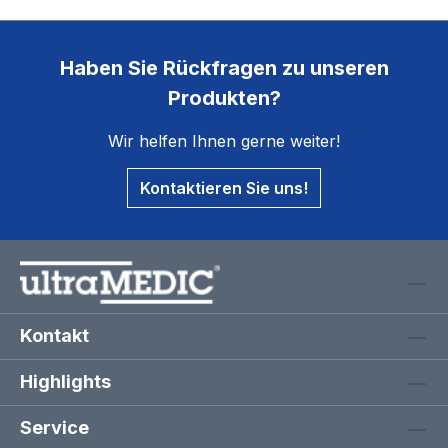
Haben Sie Rückfragen zu unseren
Produkten?
Wir helfen Ihnen gerne weiter!
Kontaktieren Sie uns!
Kontakt
Highlights
Service