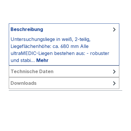
Beschreibung
Untersuchungsliege in weiß, 2-teilig,
Liegeflächenhöhe: ca. 680 mm Alle
ultraMEDIC-Liegen bestehen aus: - robuster
und stabi…
Mehr
Technische Daten
Downloads