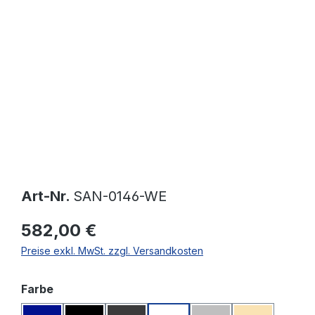
Bildergalerie überspringen
Art-Nr.
SAN-0146-WE
582,00 €
Preise exkl. MwSt. zzgl. Versandkosten
auswählen
Farbe