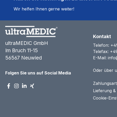
Wir helfen Ihnen gerne weiter!
Kontakt
ultraMEDIC GmbH
Telefon:
+4
Im Bruch 11-15
Telefax: +4
56567 Neuwied
E-Mail:
info
Oder über 
Folgen Sie uns auf Social Media
Zahlungsar
Lieferung &
Cookie-Eins