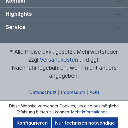
Kontakt
Highlights
Service
* Alle Preise exkl. gesetzl. Mehrwertsteuer
zzgl.
Versandkosten
und ggf.
Nachnahmegebühren, wenn nicht anders
angegeben.
Datenschutz
|
Impressum
|
AGB
Diese Website verwendet Cookies, um eine bestmögliche
Erfahrung bieten zu können.
Mehr Informationen ...
Konfigurieren
Nur technisch notwendige