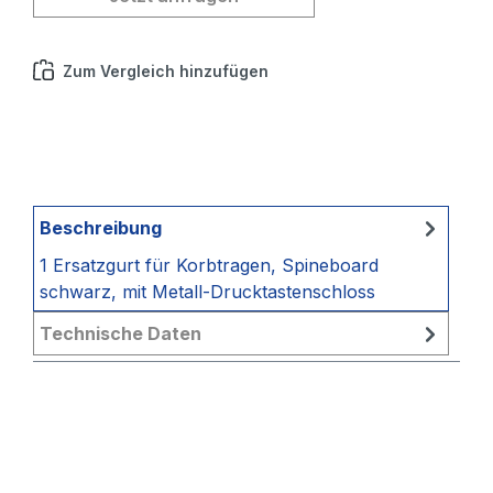
Zum Vergleich hinzufügen
Beschreibung
1 Ersatzgurt für Korbtragen, Spineboard
schwarz, mit Metall-Drucktastenschloss
Technische Daten