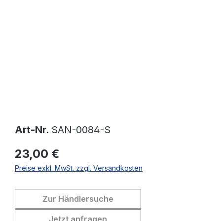
Bildergalerie überspringen
Art-Nr.
SAN-0084-S
23,00 €
Preise exkl. MwSt. zzgl. Versandkosten
Zur Händlersuche
Jetzt anfragen