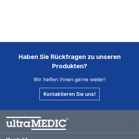
Haben Sie Rückfragen zu unseren
Produkten?
Wir helfen Ihnen gerne weiter!
Kontaktieren Sie uns!