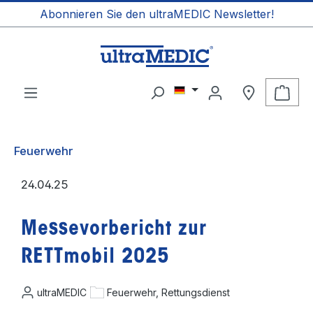
Abonnieren Sie den ultraMEDIC Newsletter!
alt springen
Ware
Feuerwehr
24.04.25
Messevorbericht zur
RETTmobil 2025
ultraMEDIC
Feuerwehr, Rettungsdienst