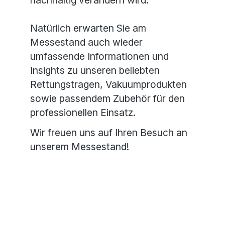
nachhaltig verändern wird.
Natürlich erwarten Sie am
Messestand auch wieder
umfassende Informationen und
Insights zu unseren beliebten
Rettungstragen, Vakuumprodukten
sowie passendem Zubehör für den
professionellen Einsatz.
Wir freuen uns auf Ihren Besuch an
unserem Messestand!