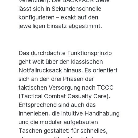
Verletzten). Die BACKPACK-Serie
lässt sich in Sekundenschnelle
konfigurieren – exakt auf den
jeweiligen Einsatz abgestimmt.
Das durchdachte Funktionsprinzip
geht weit über den klassischen
Notfallrucksack hinaus. Es orientiert
sich an den drei Phasen der
taktischen Versorgung nach TCCC
(Tactical Combat Casualty Care).
Entsprechend sind auch das
Innenleben, die intuitive Handhabung
und die modular aufgebauten
Taschen gestaltet: für schnelles,