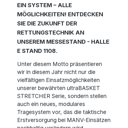
EIN SYSTEM – ALLE
MÖGLICHKEITEN! ENTDECKEN
SIE DIE ZUKUNFT DER
RETTUNGSTECHNIK AN
UNSEREM MESSESTAND - HALLE
E STAND 1108.
Unter diesem Motto präsentieren
wir in diesem Jahr nicht nur die
vielfältigen Einsatzmöglichkeiten
unserer bewährten ultraBASKET
STRETCHER Serie, sondern stellen
auch ein neues, modulares
Tragesystem vor, das die taktische
Erstversorgung bei MANV-Einsätzen