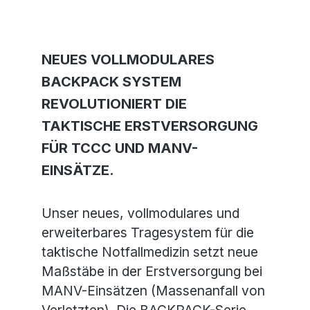
NEUES VOLLMODULARES
BACKPACK SYSTEM
REVOLUTIONIERT DIE
TAKTISCHE ERSTVERSORGUNG
FÜR TCCC UND MANV-
EINSÄTZE.
Unser neues, vollmodulares und
erweiterbares Tragesystem für die
taktische Notfallmedizin setzt neue
Maßstäbe in der Erstversorgung bei
MANV-Einsätzen (Massenanfall von