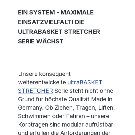
EIN SYSTEM - MAXIMALE
EINSATZVIELFALT! DIE
ULTRABASKET STRETCHER
SERIE WÄCHST
Unsere konsequent
weiterentwickelte
ultraBASKET
STRETCHER
Serie steht nicht ohne
Grund für höchste Qualität Made in
Germany. Ob Ziehen, Tragen, Liften,
Schwimmen oder Fahren – unsere
Korbtragen sind modular aufrüstbar
und erfüllen die Anforderungen der