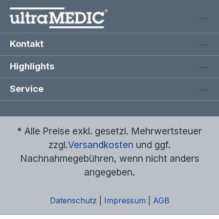
Kontakt
Highlights
Service
* Alle Preise exkl. gesetzl. Mehrwertsteuer
zzgl.
Versandkosten
und ggf.
Nachnahmegebühren, wenn nicht anders
angegeben.
Datenschutz
|
Impressum
|
AGB