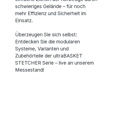
schwieriges Gelände – für noch
mehr Effizienz und Sicherheit im
Einsatz.
Überzeugen Sie sich selbst:
Entdecken Sie die modularen
Systeme, Varianten und
Zubehörteile der ultraBASKET
STETCHER Serie – live an unserem
Messestand!