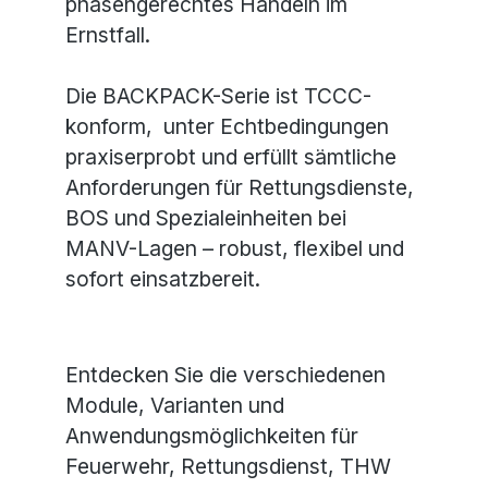
phasengerechtes Handeln im
Ernstfall.
Die BACKPACK-Serie ist TCCC-
konform,
unter Echtbedingungen
praxiserprobt und erfüllt sämtliche
Anforderungen für Rettungsdienste,
BOS und Spezialeinheiten bei
MANV-Lagen – robust, flexibel und
sofort einsatzbereit.
Entdecken Sie die verschiedenen
Module, Varianten und
Anwendungsmöglichkeiten für
Feuerwehr, Rettungsdienst, THW