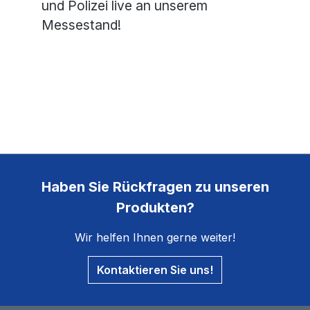
und Polizei live an unserem
Messestand!
Haben Sie Rückfragen zu unseren
Produkten?
Wir helfen Ihnen gerne weiter!
Kontaktieren Sie uns!