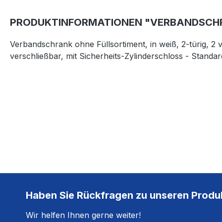
PRODUKTINFORMATIONEN "VERBANDSCHR
Verbandschrank ohne Füllsortiment, in weiß, 2-türig, 2 
verschließbar, mit Sicherheits-Zylinderschloss - Standa
Haben Sie Rückfragen zu unseren Produ
Wir helfen Ihnen gerne weiter!