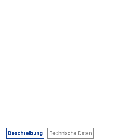
Beschreibung
Technische Daten