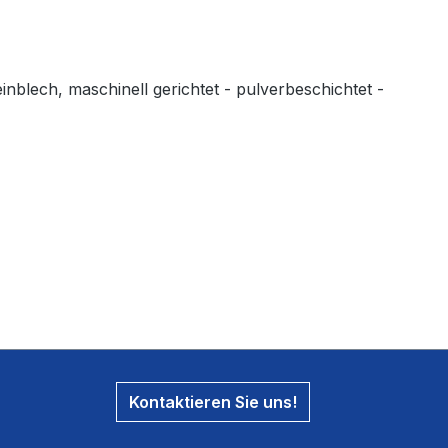
nblech, maschinell gerichtet - pulverbeschichtet -
Kontaktieren Sie uns!