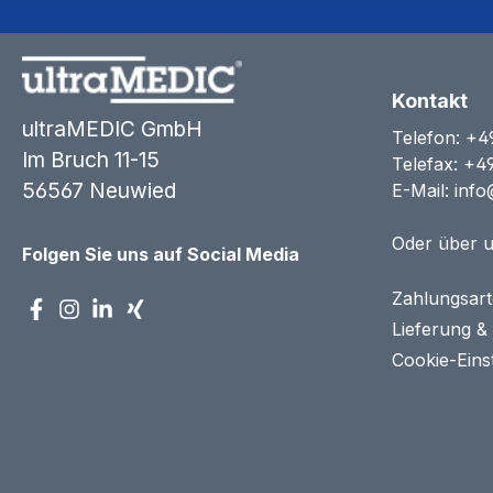
Kontakt
ultraMEDIC GmbH
Telefon:
+4
Im Bruch 11-15
Telefax: +4
56567 Neuwied
E-Mail:
info
Oder über 
Folgen Sie uns auf Social Media
Zahlungsar
Lieferung &
Cookie-Eins