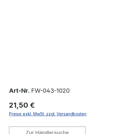
Bildergalerie überspringen
Art-Nr.
FW-043-1020
21,50 €
Preise exkl. MwSt. zzgl. Versandkosten
Zur Händlersuche