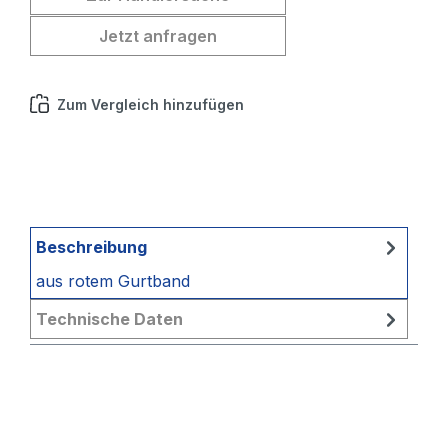
Jetzt anfragen
Zum Vergleich hinzufügen
Beschreibung
aus rotem Gurtband
Technische Daten