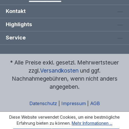
Kontakt
Highlights
Service
* Alle Preise exkl. gesetzl. Mehrwertsteuer
zzgl.
Versandkosten
und ggf.
Nachnahmegebühren, wenn nicht anders
angegeben.
Datenschutz
|
Impressum
|
AGB
Diese Website verwendet Cookies, um eine bestmögliche
Erfahrung bieten zu können.
Mehr Informationen ...