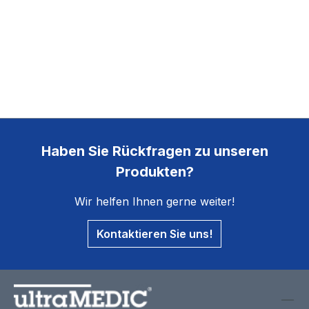
Haben Sie Rückfragen zu unseren
Produkten?
Wir helfen Ihnen gerne weiter!
Kontaktieren Sie uns!