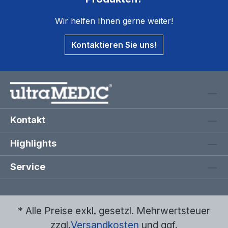
Wir helfen Ihnen gerne weiter!
Kontaktieren Sie uns!
Kontakt
Highlights
Service
* Alle Preise exkl. gesetzl. Mehrwertsteuer
zzgl.
Versandkosten
und ggf.