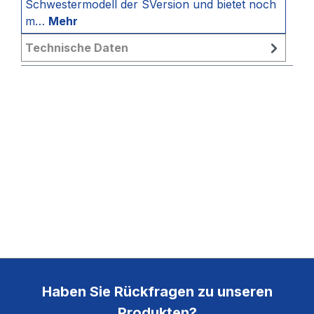
Schwestermodell der SVersion und bietet noch
m…
Mehr
Technische Daten
Haben Sie Rückfragen zu unseren
Produkten?