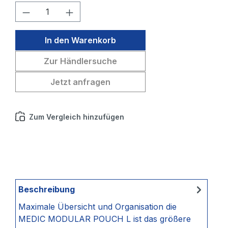
Produkt Anzahl: Gib den gewünschten W
In den Warenkorb
Zur Händlersuche
Jetzt anfragen
Zum Vergleich hinzufügen
Beschreibung
Maximale Übersicht und Organisation die
MEDIC MODULAR POUCH L ist das größere