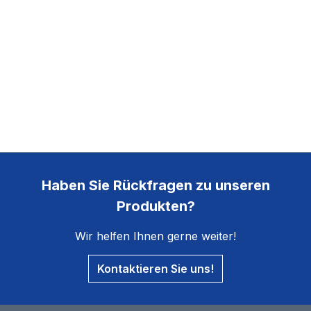
Haben Sie Rückfragen zu unseren
Produkten?
Wir helfen Ihnen gerne weiter!
Kontaktieren Sie uns!