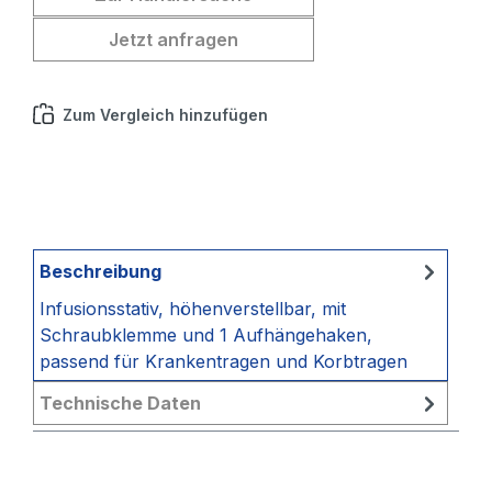
Jetzt anfragen
Zum Vergleich hinzufügen
Beschreibung
Infusionsstativ, höhenverstellbar, mit
Schraubklemme und 1 Aufhängehaken,
passend für Krankentragen und Korbtragen
Technische Daten