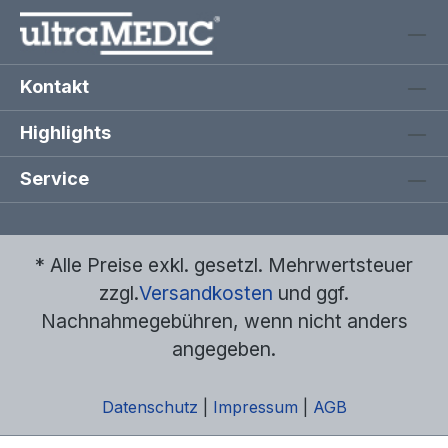
Kontakt
Highlights
Service
* Alle Preise exkl. gesetzl. Mehrwertsteuer
zzgl.
Versandkosten
und ggf.
Nachnahmegebühren, wenn nicht anders
angegeben.
Datenschutz
|
Impressum
|
AGB