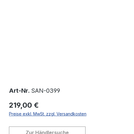
Bildergalerie überspringen
Art-Nr.
SAN-0399
219,00 €
Preise exkl. MwSt. zzgl. Versandkosten
Zur Händlersuche