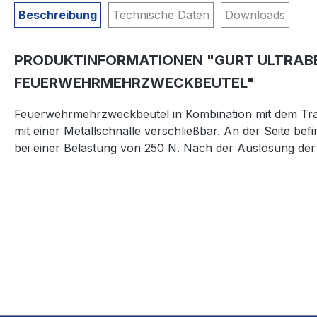
Beschreibung
Technische Daten
Downloads
PRODUKTINFORMATIONEN "GURT ULTRABE
FEUERWEHRMEHRZWECKBEUTEL"
Feuerwehrmehrzweckbeutel in Kombination mit dem Trag
mit einer Metallschnalle verschließbar. An der Seite be
bei einer Belastung von 250 N. Nach der Auslösung de