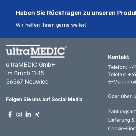
Haben Sie Rückfragen zu unseren Produ
Wir helfen Ihnen gerne weiter!
Kontakt
ultraMEDIC GmbH
Telefon:
+4
Im Bruch 11-15
Telefax: +4
56567 Neuwied
E-Mail:
info
Oder über 
Folgen Sie uns auf Social Media
Zahlungsar
Lieferung &
Cookie-Eins