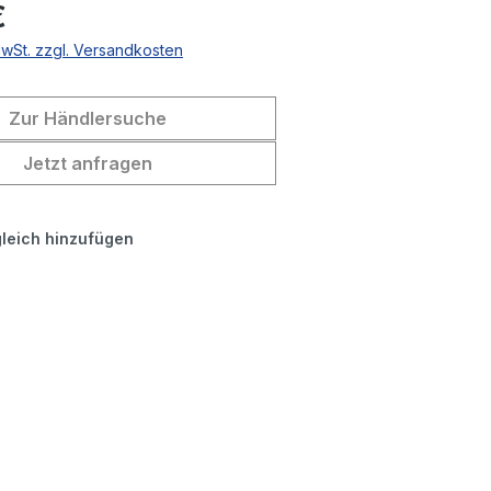
€
MwSt. zzgl. Versandkosten
Zur Händlersuche
Jetzt anfragen
leich hinzufügen