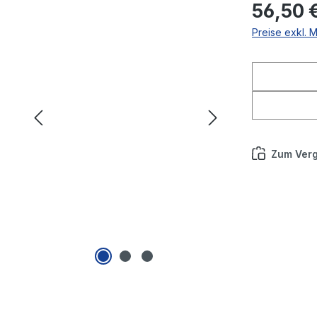
56,50 
Preise exkl. 
Zum Verg