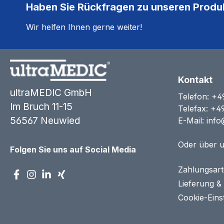
Haben Sie Rückfragen zu unseren Produ
Wir helfen Ihnen gerne weiter!
Kontakt
ultraMEDIC GmbH
Telefon:
+4
Im Bruch 11-15
Telefax: +4
56567 Neuwied
E-Mail:
info
Oder über 
Folgen Sie uns auf Social Media
Zahlungsar
Lieferung &
Cookie-Eins