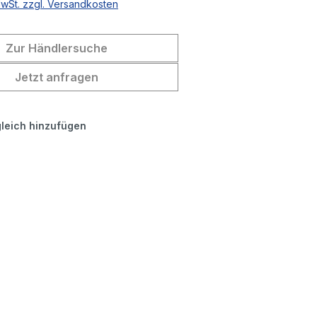
MwSt. zzgl. Versandkosten
Zur Händlersuche
Jetzt anfragen
leich hinzufügen