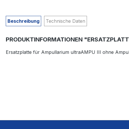
Beschreibung
Technische Daten
PRODUKTINFORMATIONEN "ERSATZPLATTE 
Ersatzplatte für Ampullarium ultraAMPU III ohne Ampu