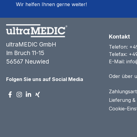
Wir helfen Ihnen gerne weiter!
Kontakt
ultraMEDIC GmbH
Telefon:
+4
Im Bruch 11-15
Telefax: +4
56567 Neuwied
E-Mail:
info
Oder über 
Folgen Sie uns auf Social Media
Zahlungsar
Lieferung &
Cookie-Eins