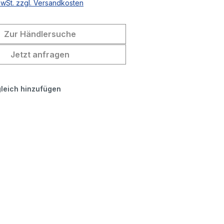
MwSt. zzgl. Versandkosten
Zur Händlersuche
Jetzt anfragen
leich hinzufügen