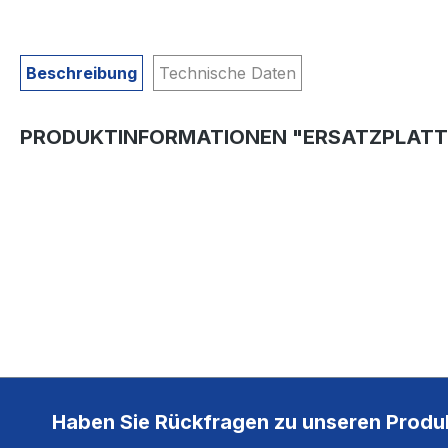
Beschreibung
Technische Daten
PRODUKTINFORMATIONEN "ERSATZPLATTE
Haben Sie Rückfragen zu unseren Produ