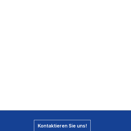
Kontaktieren Sie uns!