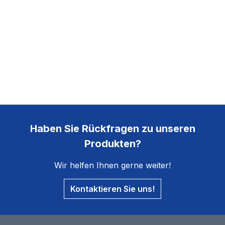
Haben Sie Rückfragen zu unseren
Produkten?
Wir helfen Ihnen gerne weiter!
Kontaktieren Sie uns!