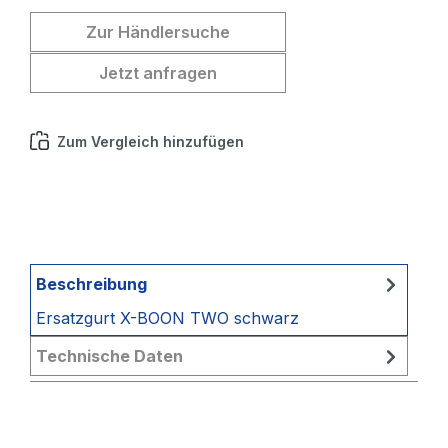
Zur Händlersuche
Jetzt anfragen
Zum Vergleich hinzufügen
Beschreibung
Ersatzgurt X-BOON TWO schwarz
Technische Daten