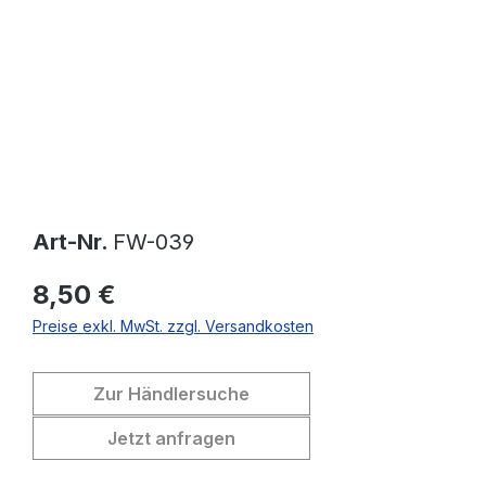
Art-Nr.
FW-039
8,50 €
Preise exkl. MwSt. zzgl. Versandkosten
Zur Händlersuche
Jetzt anfragen