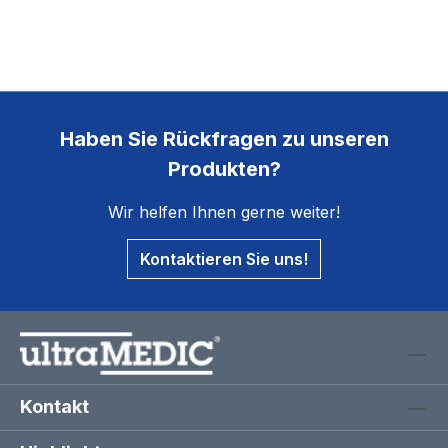
Haben Sie Rückfragen zu unseren
Produkten?
Wir helfen Ihnen gerne weiter!
Kontaktieren Sie uns!
Kontakt