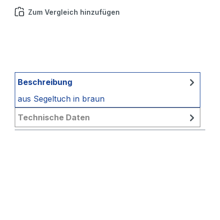
Zum Vergleich hinzufügen
Beschreibung
aus Segeltuch in braun
Technische Daten