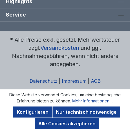
Highlights
Service
* Alle Preise exkl. gesetzl. Mehrwertsteuer
zzgl.
Versandkosten
und ggf.
Nachnahmegebühren, wenn nicht anders
angegeben.
Datenschutz
|
Impressum
|
AGB
Diese Website verwendet Cookies, um eine bestmögliche
Erfahrung bieten zu können.
Mehr Informationen ...
Konfigurieren
Nur technisch notwendige
Alle Cookies akzeptieren