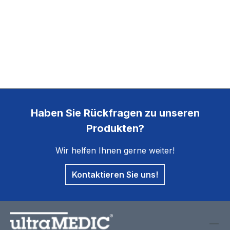
Haben Sie Rückfragen zu unseren
Produkten?
Wir helfen Ihnen gerne weiter!
Kontaktieren Sie uns!