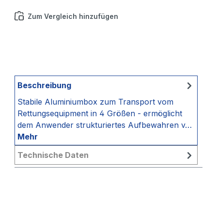
Zum Vergleich hinzufügen
Beschreibung
Stabile Aluminiumbox zum Transport vom
Rettungsequipment in 4 Größen - ermöglicht
dem Anwender strukturiertes Aufbewahren v…
Mehr
Technische Daten