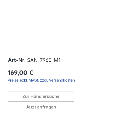
Art-Nr.
SAN-7960-M1
169,00 €
Preise exkl. MwSt. zzgl. Versandkosten
Zur Händlersuche
Jetzt anfragen