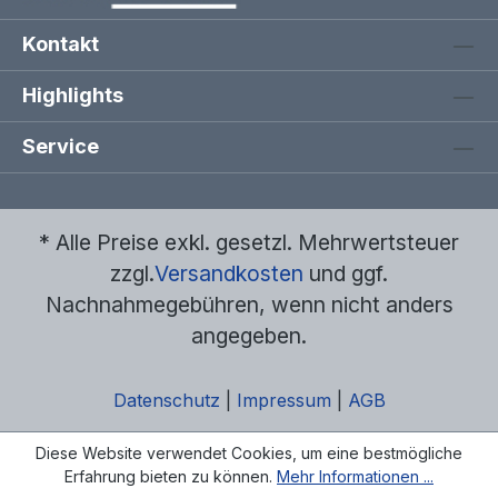
Kontakt
Highlights
Service
* Alle Preise exkl. gesetzl. Mehrwertsteuer
zzgl.
Versandkosten
und ggf.
Nachnahmegebühren, wenn nicht anders
angegeben.
Datenschutz
|
Impressum
|
AGB
Diese Website verwendet Cookies, um eine bestmögliche
Erfahrung bieten zu können.
Mehr Informationen ...