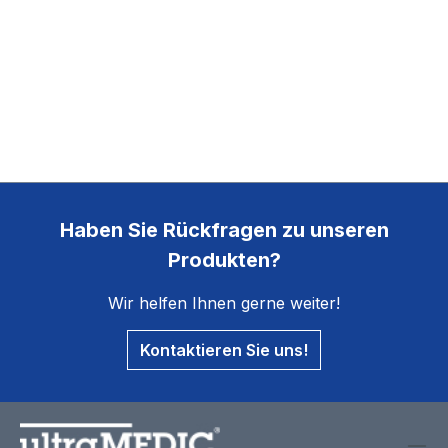
Haben Sie Rückfragen zu unseren
Produkten?
Wir helfen Ihnen gerne weiter!
Kontaktieren Sie uns!