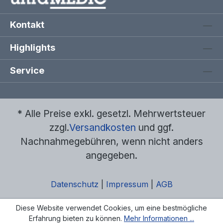
Kontakt
Highlights
Service
* Alle Preise exkl. gesetzl. Mehrwertsteuer
zzgl.
Versandkosten
und ggf.
Nachnahmegebühren, wenn nicht anders
angegeben.
Datenschutz
|
Impressum
|
AGB
Diese Website verwendet Cookies, um eine bestmögliche
Erfahrung bieten zu können.
Mehr Informationen ...