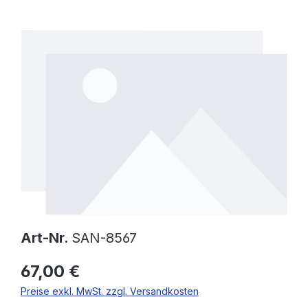
Bildergalerie überspringen
Art-Nr.
SAN-8567
67,00 €
Preise exkl. MwSt. zzgl. Versandkosten