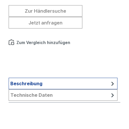
Zur Händlersuche
Jetzt anfragen
Zum Vergleich hinzufügen
Beschreibung
Technische Daten