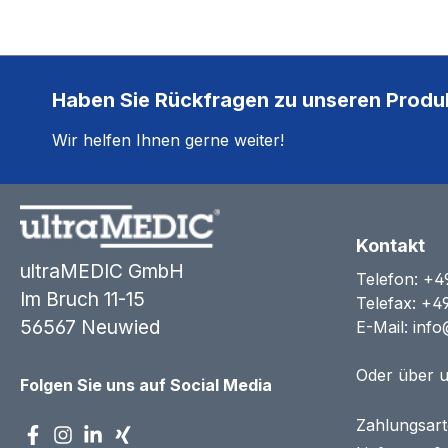
Haben Sie Rückfragen zu unseren Produ
Wir helfen Ihnen gerne weiter!
Kontakt
ultraMEDIC GmbH
Telefon:
+4
Im Bruch 11-15
Telefax: +4
56567 Neuwied
E-Mail:
info
Oder über 
Folgen Sie uns auf Social Media
Zahlungsar