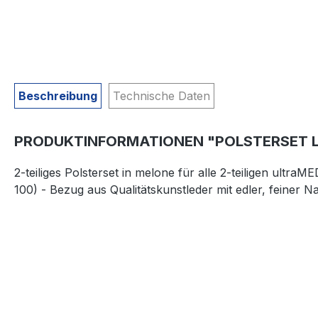
Beschreibung
Technische Daten
PRODUKTINFORMATIONEN "POLSTERSET LI
2-teiliges Polsterset in melone für alle 2-teiligen ul
100) - Bezug aus Qualitätskunstleder mit edler, feiner 